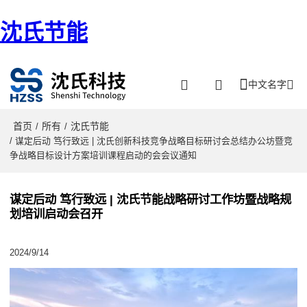
沈氏节能
中文名字
首页
所有
沈氏节能
/
/
/ 谋定后动 笃行致远 | 沈氏创新科技竞争战略目标研讨会总结办公坊暨竞
争战略目标设计方案培训课程启动的会会议通知
谋定后动 笃行致远 | 沈氏节能战略研讨工作坊暨战略规
划培训启动会召开
2024/9/14