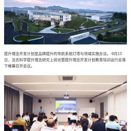
提升理念开发计划是品牌提升的导航系统灯塔与领域实施办法。-9月13
日，沈氏科学提升理念研究上班坊暨提升理念开发计划教育培训运行会落
下帷幕召开会议。