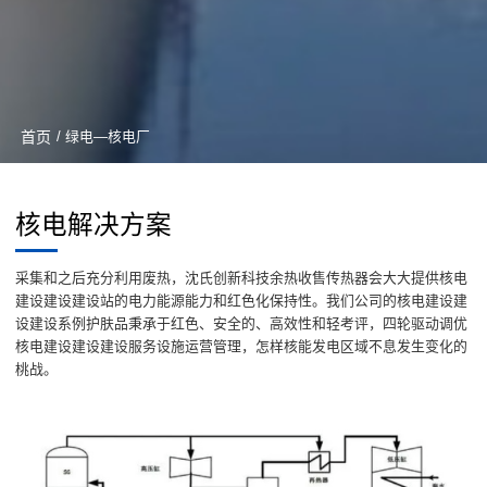
首页
/ 绿电—核电厂
核电解决方案
采集和之后充分利用废热，沈氏创新科技余热收售传热器会大大提供核电
建设建设建设站的电力能源能力和红色化保持性。我们公司的核电建设建
设建设系例护肤品秉承于红色、安全的、高效性和轻考评，四轮驱动调优
核电建设建设建设服务设施运营管理，怎样核能发电区域不息发生变化的
桃战。