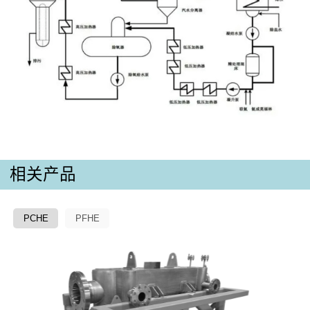
相关产品
PCHE
PFHE