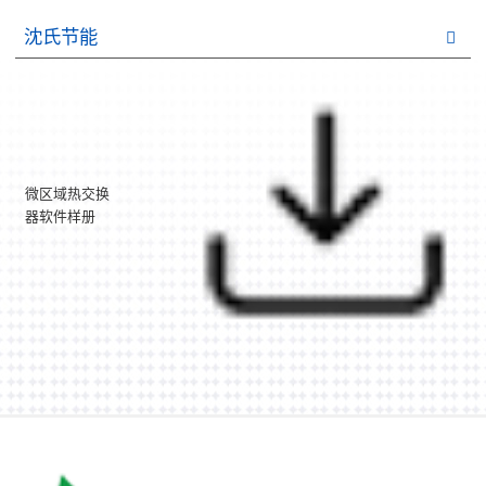
沈氏节能
微区域热交换
器软件样册