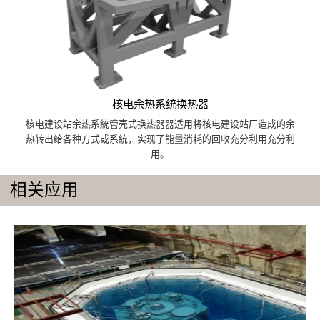
核电余热系统换热器
核电建设站余热系統管壳式换热器器适用将核电建设站厂造成的余
热转出给各种方式或系統，实现了能量消耗的回收充分利用充分利
用。
相关应用