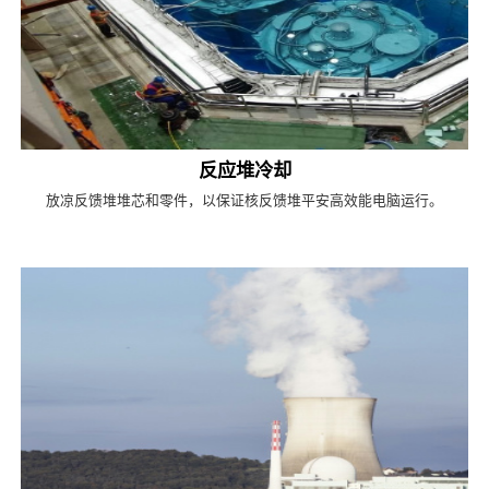
反应堆冷却
放凉反馈堆堆芯和零件，以保证核反馈堆平安高效能电脑运行。