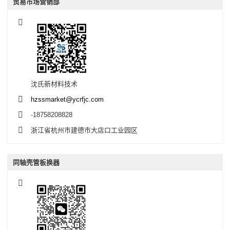
贸易市场营销部
沈氏新材料技术
hzssmarket@ycrfjc.com
-18758208828
浙江省杭州市建德市大店口工业园区
同轴壳管板换器