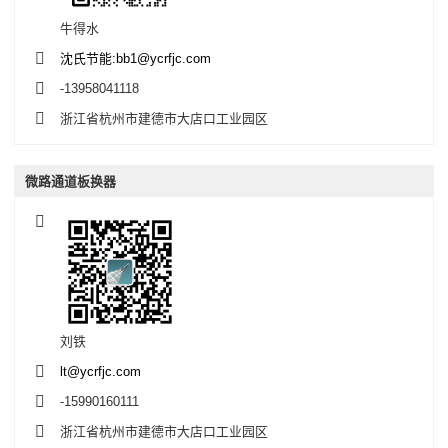
牛得水
沈氏节能:bb1@ycrfjc.com
-13958041118
浙江省杭州市建德市大店口工业园区
微路通道板换器
刘铁
lt@ycrfjc.com
-15990160111
浙江省杭州市建德市大店口工业园区